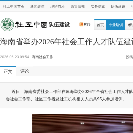
社工中国首页
新闻聚焦
理论前沿
政策法规
实务探索
队伍建设
队伍建设
首页
专业培训
考
海南省举办2026年社会工作人才队伍
2026-06-23 09:54
海南社会工作
投稿
评论
正文
近日，海南省委社会工作部在琼海举办2026年全省社会工作人才
委社会工作部、社区工作者及社工机构相关人员共95人参加培训。