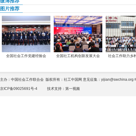
微博推荐
图片推荐
全国社会工作党建经验会
全国社工机构创新发展大会
社会工作助力乡
主办：中国社会工作联合会 版权所有：社工中国网 意见征集：yijian@swchina.org 电话
京ICP备09025691号-4
技术支持：
第一视频