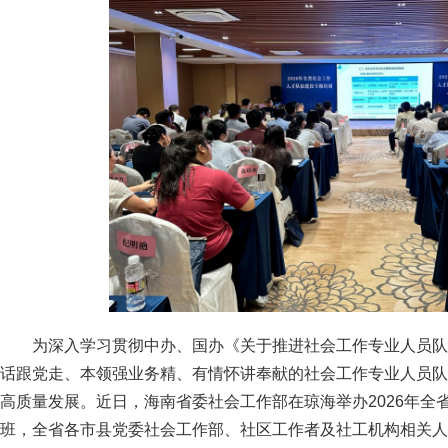
为深入学习贯彻中办、国办《关于推进社会工作专业人员队
话跟党走、本领强业务精、有情怀讲奉献的社会工作专业人员队
高质量发展。近日，海南省委社会工作部在琼海举办2026年全
班，全省各市县党委社会工作部、社区工作者及社工机构相关人