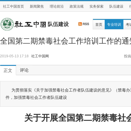
社工中国首页
新闻聚焦
理论前沿
政策法规
实务探索
队伍建设
队伍建设
首页
专业培训
考
全国第二期禁毒社会工作培训工作的通
2019-05-13 17:18
社工中国网
投搞
评论
正文
为贯彻落实《关于加强禁毒社会工作者队伍建设的意见》（禁毒办通
件，加强禁毒社会工作者队伍建设
关于开展全国第二期禁毒社