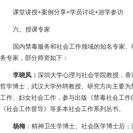
课堂讲授
+
案例分享
+
学员讨论
+
游学参访
六、
授课专家
国内禁毒服务和社会工作领域的知名专家、
务专家，部分师资如下：
李晓凤：
深圳大学心理与社会学院
教授，香
哲学博士，武汉大学外聘教授。研究方向主要为
工作、妇女社会工作，参与出版《禁毒社会工作的
《社会工作督导》等多本社会工作系列丛书。
杨梅
：精神卫生学博士、社会医学博士后；