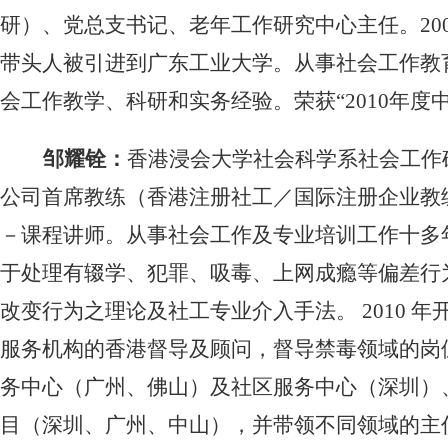
研）、党总支书记、老年工作研究中心主任。
20
带头人被引进到广东工业大学。从事社会工作教
会工作教学、科研和实务经验。荣获“
2010
年度
邹耀铨：
香港浸会大学社会科学系社会工作
公司首席教练（香港注册社工／国际注册企业教
－课程讲师。从事社会工作及专业培训工作十多
于处理有辍学、犯罪、吸毒、上网成瘾等偏差行
改变行为之理论及社工专业介入手法。
2010
年
服务机构的香港督导及顾问，督导禁毒领域的岗
务中心（广州、佛山）及社区服务中心（深圳）
目（深圳、广州、中山），并带领不同领域的主