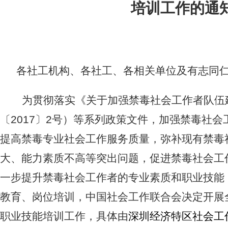
培训工作的通
各社工机构、各社工、各相关单位及有志同
为贯彻落实《关于加强禁毒社会工作者队伍
〔
2017
〕
2
号）等系列政策文件，加强禁毒社会
提高禁毒专业社会工作服务质量，弥补现有禁毒
大、能力素质不高等突出问题，促进禁毒社会工
一步提升禁毒社会工作者的专业素质和职业技能
教育、岗位培训，中国社会工作联合会决定开展
职业技能培训工作，具体由
深圳经济特区社会工