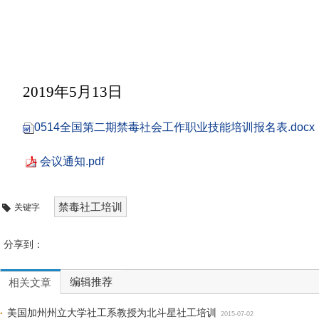
2019
年
5
月
13
日
0514全国第二期禁毒社会工作职业技能培训报名表.docx
会议通知.pdf
禁毒社工培训
关键字
分享到：
编辑推荐
相关文章
美国加州州立大学社工系教授为北斗星社工培训
2015-07-02