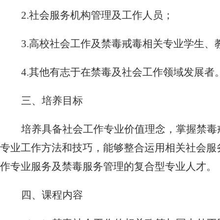
2.
社会服务机构管理及工作人员；
3.
高校社会工作及禁毒戒毒相关专业学生、
4.
其他有志于在禁毒及社会工作领域发展者
三、
培养目标
培养具备社会工作专业价值理念，掌握禁毒
专业工作方法和技巧，能够整合运用相关社会服
作专业服务及禁毒服务管理的复合型专业人才。
四、
课程内容