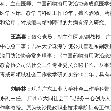
科、主任医师、中国药物滥用防治协会成瘾医学
医学临床、教学与科研工作
19
年，擅长酒精、药
和治疗，对成瘾与精神障碍的共病有深入研究。
王高喜：
致公党员，副主任医师
/
副教授。广
中心总干事；吉林大学珠海学院公共管理系副教
滥用防治协会常务理事；《中国药物滥用防治杂
教育协会司法社会工作专业委员会秘书长。从事
毒戒毒领域社会工作教学研究实务
20
余年，具有
刘静林：
现为广东工业大学社会工作学科带
系副主任。 广州市大同社会工作服务中心创办人
作学教授。原为长沙民政职业技术学院社会工作