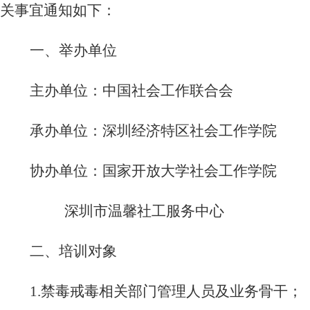
关事宜通知如下：
一、
举办单位
主办单位：中国社会工作联合会
承办单位：深圳经济特区社会工作学院
协办单位：国家开放大学社会工作学院
深圳市温馨社工服务中心
二、
培训对象
1.
禁毒戒毒相关部门管理人员及业务骨干；