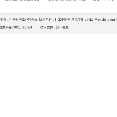
主办：中国社会工作联合会 版权所有：社工中国网 意见征集：yijian@swchina.org 电话
京ICP备09025691号-4
技术支持：
第一视频