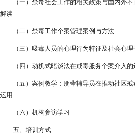
（一）禁毒社会工作的相关政策与国内外不
解读
（二）禁毒工作个案管理案例与方法
（三）吸毒人员的心理行为特征及社会心理
（四）动机式晤谈法在戒毒服务个案介入的
（五）案例教学：朋辈辅导员在推动社区戒
运用
（六）机构参访学习
五、
培训方式