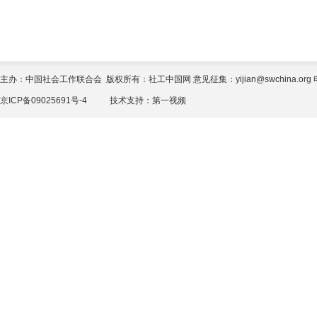
主办：中国社会工作联合会 版权所有：社工中国网 意见征集：yijian@swchina.org 电话
京ICP备09025691号-4
技术支持：
第一视频