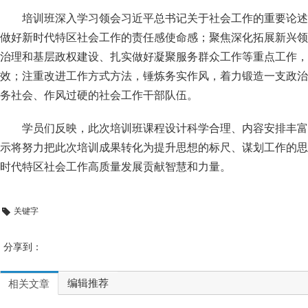
培训班深入学习领会习近平总书记关于社会工作的重要论述
做好新时代特区社会工作的责任感使命感；聚焦深化拓展新兴领
治理和基层政权建设、扎实做好凝聚服务群众工作等重点工作，
效；注重改进工作方式方法，锤炼务实作风，着力锻造一支政治
务社会、作风过硬的社会工作干部队伍。
学员们反映，此次培训班课程设计科学合理、内容安排丰富
示将努力把此次培训成果转化为提升思想的标尺、谋划工作的思
时代特区社会工作高质量发展贡献智慧和力量。
关键字
分享到：
编辑推荐
相关文章