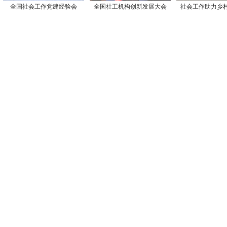
全国社会工作党建经验会
全国社工机构创新发展大会
社会工作助力乡