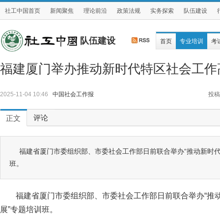
社工中国首页
新闻聚焦
理论前沿
政策法规
实务探索
队伍建设
队伍建设
首页
专业培训
考
福建厦门举办推动新时代特区社会工作
2025-11-04 10:46
中国社会工作报
投稿
评论
正文
福建省厦门市委组织部、市委社会工作部日前联合举办“推动新时代
班。
福建省厦门市委组织部、市委社会工作部日前联合举办“推
展”专题培训班。