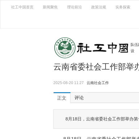
社工中国首页
新闻聚焦
理论前沿
政策法规
实务探索
队伍
设
云南省委社会工作部举办
2025-08-20 11:27
云南社会工作
评论
正文
8月18日，云南省委社会工作部举办