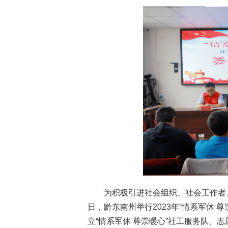
为积极引进社会组织、社会工作者
日，黔东南州举行2023年“情系军休
立“情系军休 尊崇暖心”社工服务队、