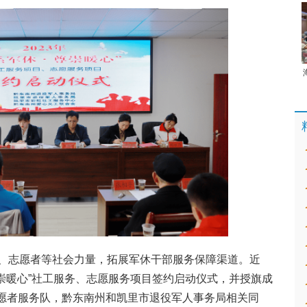
、志愿者等社会力量，拓展军休干部服务保障渠道。近
 尊崇暖心”社工服务、志愿服务项目签约启动仪式，并授旗成
志愿者服务队，黔东南州和凯里市退役军人事务局相关同