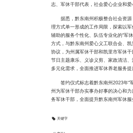
志、军休干部代表，社会爱心企业和爱
据悉，黔东南州积极整合社会资源
理方式单一形成的工作局限，探索以军
辅助的服务个性化、队伍专业化的“军休
方式，与黔东南州爱心义工联合会、凯
协议，为州属军休干部和凯里市军休干
节日主题康乐、义诊义剪、家政清洁、
多元化需求，全面推进军休养老服务提
签约仪式标志着黔东南州2023年
州为军休干部办实事办好事的决心和力
务军休干部，全面提升黔东南州军休服
关键字