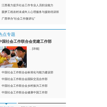
江西着力提升社会工作专业人员职业能力
圆梦工程农村未成年人心理服务与援助培训班
广西举办“社会工作微讲坛”
热点专题
中国社会工作联合会党建工作部
...
[详细]
中国社会工作联合会标准化与能力建设部
中国社会工作联合会国际交流合作部
中国社会工作联合会乡村振兴工作部
中国社会工作联合会健康中国工作部