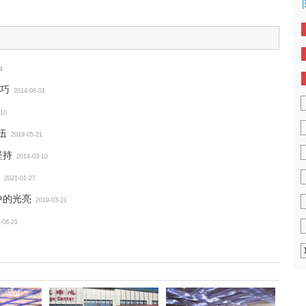
4
巧
2014-08-01
-10
伍
2019-05-21
坚持
2014-03-10
2021-01-27
中的光亮
2019-03-21
-08-21