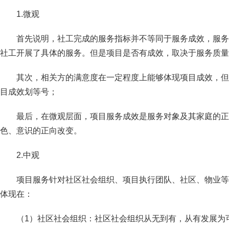
1.微观
首先说明，社工完成的服务指标并不等同于服务成效，服务
社工开展了具体的服务。但是项目是否有成效，取决于服务质量
其次，相关方的满意度在一定程度上能够体现项目成效，但
目成效划等号；
最后，在微观层面，项目服务成效是服务对象及其家庭的正
色、意识的正向改变。
2.中观
项目服务针对社区社会组织、项目执行团队、社区、物业等
体现在：
（1）社区社会组织：社区社会组织从无到有，从有发展为