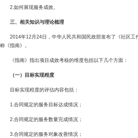
2.如何展现服务成效。
三、相关知识与理论梳理
2014年12月24日，中华人民共和国民政部发布了《社区
称《指南》。
《指南》指出项目成效考核的维度包括以下几个方面：
（一）目标实现程度
目标实现程度的评估内容包括：
1.合同规定的服务目标达成情况；
2.合同规定的服务数量完成情况；
3.合同规定的服务对象改善情况；