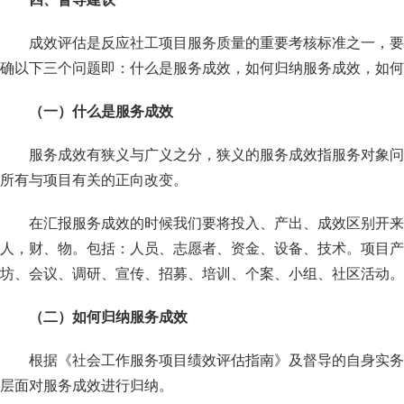
成效评估是反应社工项目服务质量的重要考核标准之一，要
确以下三个问题即：什么是服务成效，如何归纳服务成效，如何
（一）什么是服务成效
服务成效有狭义与广义之分，狭义的服务成效指服务对象问
所有与项目有关的正向改变。
在汇报服务成效的时候我们要将投入、产出、成效区别开来
人，财、物。包括：人员、志愿者、资金、设备、技术。项目产
坊、会议、调研、宣传、招募、培训、个案、小组、社区活动。
（二）如何归纳服务成效
根据《社会工作服务项目绩效评估指南》及督导的自身实务
层面对服务成效进行归纳。