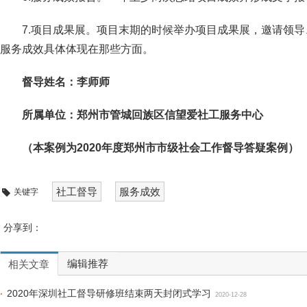
7.项目成果展。项目末期的时候举办项目成果展，邀请领
服务成效具体体现在那些方面。
督导姓名：李师师
所属单位：郑州市管城回族区信望爱社工服务中心
（本案例为2020年度郑州市市级社会工作督导答疑案例）
社工督导
服务成效
关键字
分享到：
编辑推荐
相关文章
2020年深圳社工督导研修班结束两天封闭式学习
2020-12-28