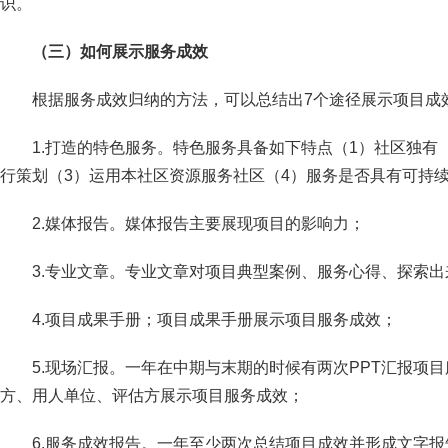
识。
（三）如何展示服务成效
根据服务成效归纳的方法，可以总结出7个途径展示项目成
1.打造的特色服务。特色服务具备如下特点（1）社区独有
行策划（3）运用本社区资源服务社区（4）服务是否具有可持
2.媒体报告。媒体报告主要展现项目的影响力；
3.专业文章。专业文章对项目典型案例、服务心得、探索
4.项目成果手册；项目成果手册展示项目服务成效；
5.现场汇报。一年在中期与末期的时候有两次PPT汇报项
方、用人单位、评估方展示项目服务成效；
6.服务成效报告。一年至少两次总结项目成效并形成文字报