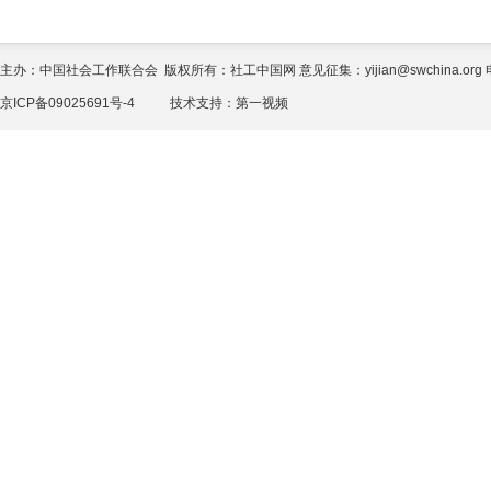
主办：中国社会工作联合会 版权所有：社工中国网 意见征集：yijian@swchina.org 电话
京ICP备09025691号-4
技术支持：
第一视频