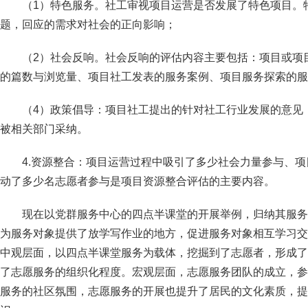
（1）特色服务。社工审视项目运营是否发展了特色项目。
题，回应的需求对社会的正向影响；
（2）社会反响。社会反响的评估内容主要包括：项目或项
的篇数与浏览量、项目社工发表的服务案例、项目服务探索的服
（4）政策倡导：项目社工提出的针对社工行业发展的意见
被相关部门采纳。
4.资源整合：项目运营过程中吸引了多少社会力量参与、
动了多少名志愿者参与是项目资源整合评估的主要内容。
现在以党群服务中心的四点半课堂的开展举例，归纳其服务
为服务对象提供了放学写作业的地方，促进服务对象相互学习交
中观层面，以四点半课堂服务为载体，挖掘到了志愿者，形成了
了志愿服务的组织化程度。宏观层面，志愿服务团队的成立，参
服务的社区氛围，志愿服务的开展也提升了居民的文化素质，提