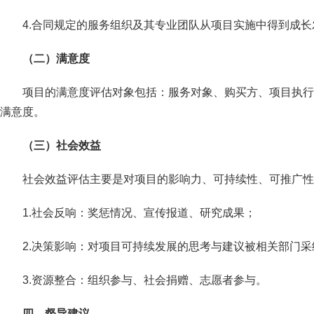
4.合同规定的服务组织及其专业团队从项目实施中得到成
（二）满意度
项目的满意度评估对象包括：服务对象、购买方、项目执行
满意度。
（三）社会效益
社会效益评估主要是对项目的影响力、可持续性、可推广性
1.社会反响：奖惩情况、宣传报道、研究成果；
2.决策影响：对项目可持续发展的思考与建议被相关部门采
3.资源整合：组织参与、社会捐赠、志愿者参与。
四、督导建议