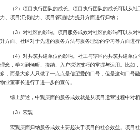
（2）项目执行团队的成长。项目执行团队的成长可以从社
力、项目汇报能力、项目管理能力提升方面进行归纳；
（3）对社区的影响。项目服务成效对社区的影响可以从对
升方面、社区对于先进的服务方法与服务理念的学习等方面进行
（4）对共筑共建单位的影响。社工与辖区内共筑共建单位
理念，学习到倾听、接纳、入户探访技巧的掌握与运用。比如，
多，而是大多人只做了一点点是信望爱的口号，但是这句口号融
物业董事长进行了进一步的宣传。
综上所述，中观层面的服务成效就是从项目运营过程中对相
（3）宏观
宏观层面归纳服务成效主要起决于项目的社会效益。项目社