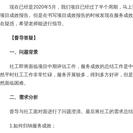
现在已经是2020年5月，我们项目已经过了半个周期，马
项目成效报告。但是在书写项目成效报告的时候发现在服务成效
在疑惑，希望老师能进行指导。
【督导答疑】
一、问题背景
社工即将面临项目中期评估工作，服务成效的总结工作是中
然平时社工工作非常忙碌，服务开展较多，得到多方好评，但是
然面临困难。
二、需求分析
督导与社工面对面进行了问题澄清。最后将社工的需求总结
1.如何归纳服务成效；