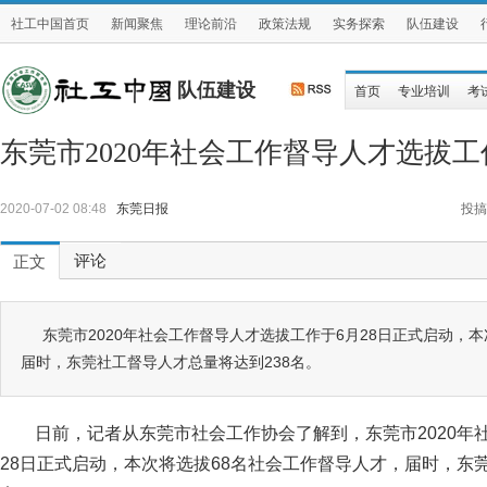
社工中国首页
新闻聚焦
理论前沿
政策法规
实务探索
队伍建设
队伍建设
首页
专业培训
考
东莞市2020年社会工作督导人才选拔
2020-07-02 08:48
东莞日报
投搞
评论
正文
东莞市2020年社会工作督导人才选拔工作于6月28日正式启动，
届时，东莞社工督导人才总量将达到238名。
日前，记者从东莞市社会工作协会了解到，东莞市2020年
28日正式启动，本次将选拔68名社会工作督导人才，届时，东莞