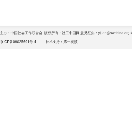
主办：中国社会工作联合会 版权所有：社工中国网 意见征集：yijian@swchina.org 电话
京ICP备09025691号-4
技术支持：
第一视频