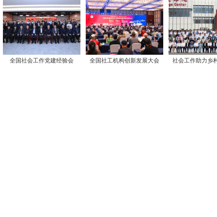
全国社会工作党建经验会
全国社工机构创新发展大会
社会工作助力乡