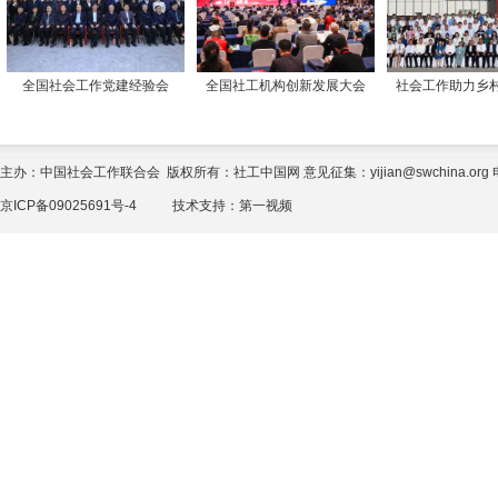
全国社会工作党建经验会
全国社工机构创新发展大会
社会工作助力乡
主办：中国社会工作联合会 版权所有：社工中国网 意见征集：yijian@swchina.org 电话
京ICP备09025691号-4
技术支持：
第一视频