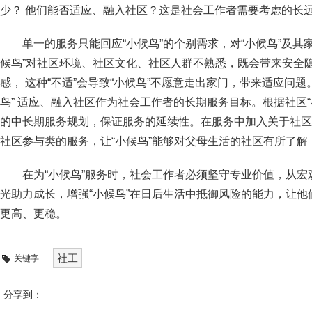
少？ 他们能否适应、融入社区？这是社会工作者需要考虑的长
单一的服务只能回应“小候鸟”的个别需求，对“小候鸟”及其
候鸟”对社区环境、社区文化、社区人群不熟悉，既会带来安全隐
感， 这种“不适”会导致“小候鸟”不愿意走出家门，带来适应问题
鸟” 适应、融入社区作为社会工作者的长期服务目标。根据社区“
的中长期服务规划，保证服务的延续性。在服务中加入关于社区
社区参与类的服务，让“小候鸟”能够对父母生活的社区有所了
在为“小候鸟”服务时，社会工作者必须坚守专业价值，从
光助力成长，增强“小候鸟”在日后生活中抵御风险的能力，让
更高、更稳。
社工
关键字
分享到：