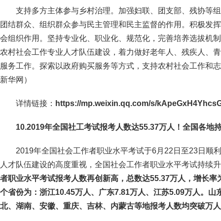
支持多方主体参与乡村治理。加强妇联、团支部、残协等组
团结群众、组织群众参与民主管理和民主监督的作用。积极发挥
会组织作用。坚持专业化、职业化、规范化，完善培养选拔机制
农村社会工作专业人才队伍建设，着力做好老年人、残疾人、青
服务工作。探索以政府购买服务等方式，支持农村社会工作和志
新华网）
详情链接：
https://mp.weixin.qq.com/s/kApeGxH4Yhc
10.2019年全国社工考试报考人数达55.37万人！全国各
2019年全国社会工作者职业水平考试于6月22日至23日
人才队伍建设的高度重视，全国社会工作者职业水平考试持续升
者职业水平考试报考人数再创新高，总数达55.37万人，增长率
个省份为：浙江10.45万人、广东7.81万人、江苏5.09万人
北、湖南、安徽、重庆、吉林、内蒙古等地报考人数均突破万人