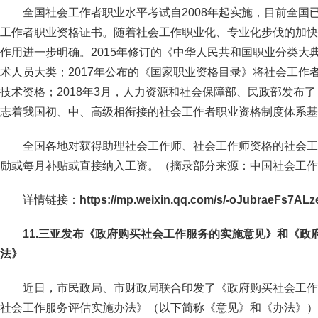
全国社会工作者职业水平考试自2008年起实施，目前全国
工作者职业资格证书。随着社会工作职业化、专业化步伐的加快
作用进一步明确。2015年修订的《中华人民共和国职业分类大
术人员大类；2017年公布的《国家职业资格目录》将社会工作
技术资格；2018年3月，人力资源和社会保障部、民政部发布
志着我国初、中、高级相衔接的社会工作者职业资格制度体系基
全国各地对获得助理社会工作师、社会工作师资格的社会工
励或每月补贴或直接纳入工资。（摘录部分来源：中国社会工作
详情链接：
https://mp.weixin.qq.com/s/-oJubraeFs7A
11.三亚发布《政府购买社会工作服务的实施意见》和《政
法》
近日，市民政局、市财政局联合印发了《政府购买社会工作
社会工作服务评估实施办法》（以下简称《意见》和《办法》）