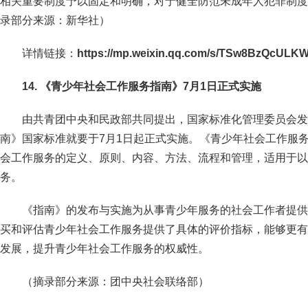
相关重要制度予以固定和明确，对于健全防范未成年人犯罪制度
录部分来源：新华社）
详情链接：
https://mp.weixin.qq.com/s/TSw8BzQcULKW
14. 《青少年社会工作服务指南》7月1日正式实施
由共青团中央和民政部共同提出，国家标准化管理委员会发
南》国家标准就要于7月1日起正式实施。《青少年社会工作服
会工作服务的定义、原则、内容、方法、流程和管理，适用于以
务。
《指南》的发布与实施为从事青少年服务的社会工作者提供
买和评估青少年社会工作服务提供了具体的评价指标，能够更有
发展，提升青少年社会工作服务的权威性。
（摘录部分来源：团中央社会联络部）