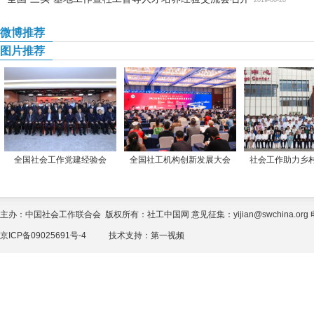
2019-06-28
微博推荐
图片推荐
全国社会工作党建经验会
全国社工机构创新发展大会
社会工作助力乡
主办：中国社会工作联合会 版权所有：社工中国网 意见征集：yijian@swchina.org 电话
京ICP备09025691号-4
技术支持：
第一视频