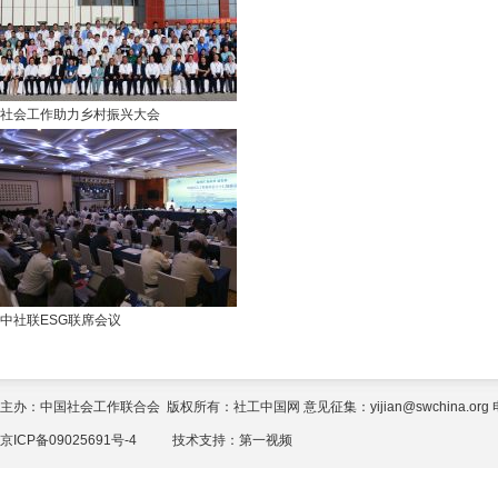
社会工作助力乡村振兴大会
中社联ESG联席会议
主办：中国社会工作联合会 版权所有：社工中国网 意见征集：yijian@swchina.org 电话
京ICP备09025691号-4
技术支持：
第一视频