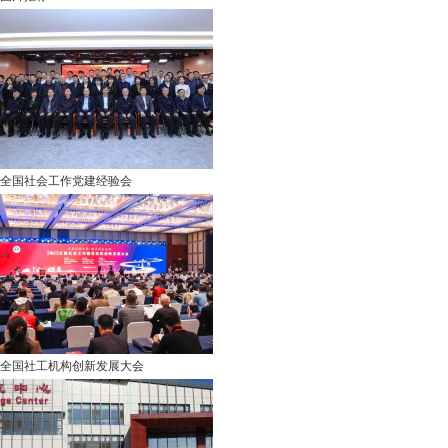
全国社会工作党建经验会
全国社工机构创新发展大会