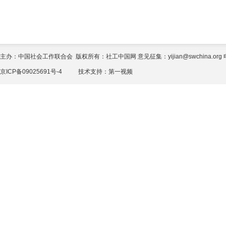
主办：中国社会工作联合会 版权所有：社工中国网 意见征集：yijian@swchina.org 电话
京ICP备09025691号-4
技术支持：
第一视频