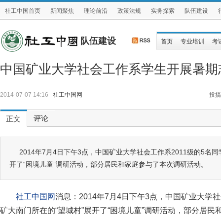
社工中国首页
新闻聚焦
理论前沿
政策法规
实务探索
队伍建设
队伍建设
首页
专业培训
考
中国矿业大学社会工作系学生开展暑期
2014-07-07 14:16
社工中国网
投搞
评论
正文
2014年7月4日下午3点，中国矿业大学社会工作系2011级的5名
开了“困境儿童”调研活动，部分居民和家庭参与了本次调研活动。
社工中国网
消息：2014年7月4日下午3点，中国矿业大学社
矿大南门所在的“望城村”展开了“困境儿童”调研活动，部分居