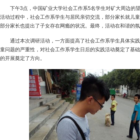
下午3点，中国矿业大学社会工作系5名学生对矿大周边的
活动过程中，社会工作系学生与居民亲切交流，部分家长就儿童
部分家长也提出了子女存在网瘾的状况。最终，活动在和谐的氛
通过本次调研活动，一方面提高了社会工作系学生具体实践
童问题的严重性，对社会工作系学生日后的实践活动奠定了基础
的开展奠定了方向。