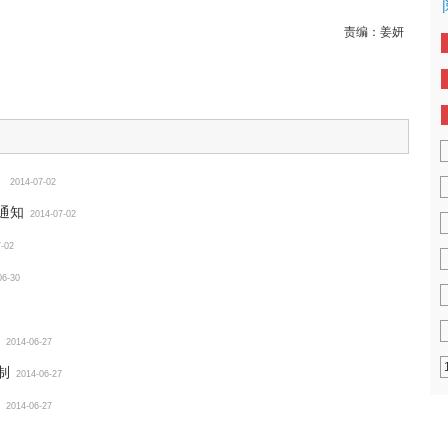
责编：
姜妍
”
2014-07-02
通知
2014-07-02
7-02
06-30
2014-06-27
制
2014-06-27
2014-06-27