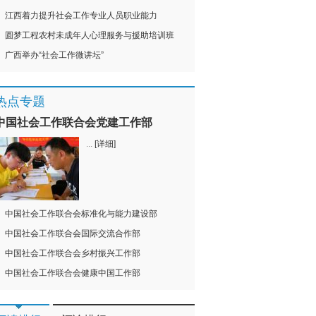
江西着力提升社会工作专业人员职业能力
圆梦工程农村未成年人心理服务与援助培训班
广西举办“社会工作微讲坛”
热点专题
中国社会工作联合会党建工作部
...
[详细]
中国社会工作联合会标准化与能力建设部
中国社会工作联合会国际交流合作部
中国社会工作联合会乡村振兴工作部
中国社会工作联合会健康中国工作部