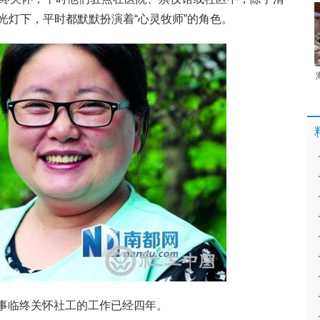
光灯下，平时都默默扮演着“心灵牧师”的角色。
事临终关怀社工的工作已经四年。