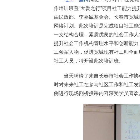
作培训班暨“大爱之行”项目社工能力提
由民政部、李嘉诚基金会、长春市宽城
网络计划。此次培训是完成项目社工能
一支结构合理、素质优良的社会工作人
提升社会工作机构管理水平和创新能力
工领军人物，促进宽城现有社工师全面
社工人员，特开设此次培训班。
当天聘请了来自长春市社会工作协
时对未来社工在参与社区工作和社工发
例进行现场剖析授课内容深受学员喜欢