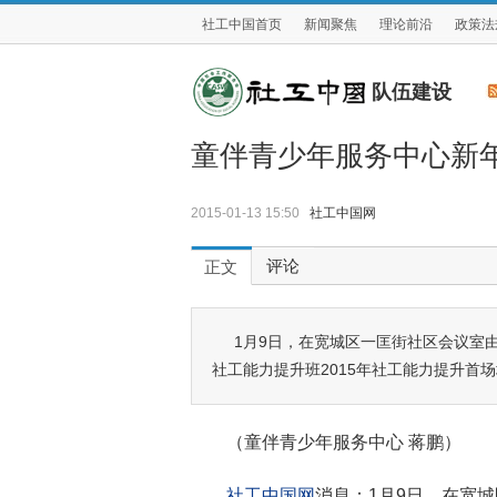
社工中国首页
新闻聚焦
理论前沿
政策法
队伍建设
童伴青少年服务中心新
2015-01-13 15:50
社工中国网
评论
正文
1月9日，在宽城区一匡街社区会议室
社工能力提升班2015年社工能力提升首
（童伴青少年服务中心 蒋鹏）
社工中国网
消息：1月9日，在宽