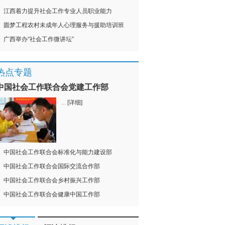
江西着力提升社会工作专业人员职业能力
圆梦工程农村未成年人心理服务与援助培训班
广西举办“社会工作微讲坛”
热点专题
中国社会工作联合会党建工作部
...
[详细]
中国社会工作联合会标准化与能力建设部
中国社会工作联合会国际交流合作部
中国社会工作联合会乡村振兴工作部
中国社会工作联合会健康中国工作部