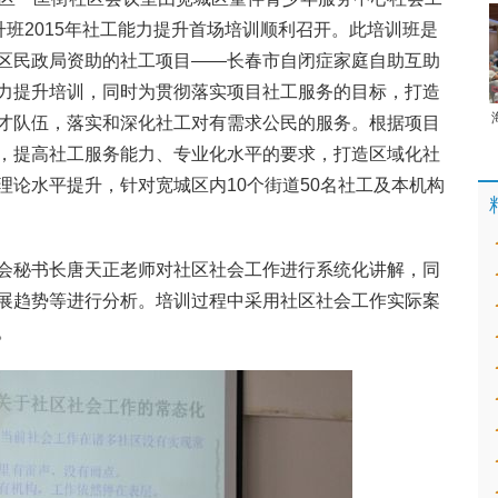
升班2015年社工能力提升首场培训顺利召开。此培训班是
区民政局资助的社工项目——长春市自闭症家庭自助互助
力提升培训，同时为贯彻落实项目社工服务的目标，打造
才队伍，落实和深化社工对有需求公民的服务。根据项目
，提高社工服务能力、专业化水平的要求，打造区域化社
理论水平提升，针对宽城区内10个街道50名社工及本机构
会秘书长唐天正老师对社区社会工作进行系统化讲解，同
展趋势等进行分析。培训过程中采用社区社会工作实际案
。