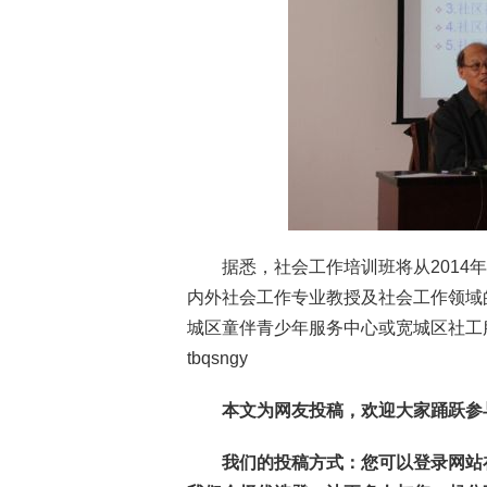
据悉，社会工作培训班将从2014年
内外社会工作专业教授及社会工作领域
城区童伴青少年服务中心或宽城区社工服务指
tbqsngy
本文为网友投稿，欢迎大家踊跃参
我们的投稿方式：您可以登录网站