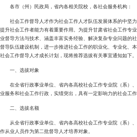
各市（州）民政局，省内各相关院校，各社会服务机构：
社会工作督导人才作为社会工作人才队伍发展体系的中坚力
提升社会工作者能力有着重要作用。为提升甘肃省社会工作专业
业督导方法与技术、涵盖丰富实务经验、解决复杂专业问题的社
督导队伍建设机制，进一步推进社会工作的职业化、专业化、本
社会工作督导人才成长计划，现将推荐选拔有关事宜通知如下。
一、选拔对象
在全省行政事业单位、省内各高校社会工作专业院（系）、
业服务和社会工作行政，实绩突出，具有一定影响力的社会工作
二、选拔名额
从全省行政事业单位、省内各高校社会工作专业院（系）、
作从业人员作为第二批督导人才培养对象。