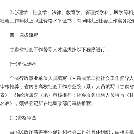
2.心理学、社会学、法律、教育学、管理类学科、医学等
社会工作师以上职业资格水平证书，有5年以上社会工作实务经
四、选拔流程
甘肃省社会工作督导人才选拔按以下程序进行：
(一)单位选荐
全省行政事业单位人员填写《甘肃省第二批社会工作督导人
审核推荐；省内各高校社会工作专业院（系）人员填写《甘肃省
表》，须经所属院（系）审核推荐；社会服务机构人员填写《甘
名表》，须经登记所在地民政部门审核推荐。
(二)资格审查
由省民政厅慈善事业促进和社会工作处具体组织，由相关机