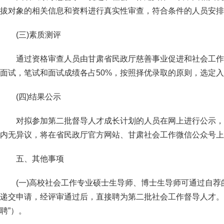
拔对象的相关信息和资料进行真实性审查，符合条件的人员安排
(三)素质测评
通过资格审查人员由甘肃省民政厅慈善事业促进和社会工作
面试，笔试和面试成绩各占50%，按照择优录取的原则，选定
(四)结果公示
对拟参加第二批督导人才成长计划的人员在网上进行公示，
内无异议，将在省民政厅官方网站、甘肃社会工作微信公众号上
五、其他事项
(一)高校社会工作专业硕士生导师、博士生导师可通过自
递交申请，经评审通过后，直接聘为第二批社会工作督导人才。
聘”）。