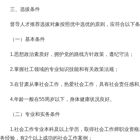
三、选拔条件
督导人才推荐选拔对象按照优中选优的原则，应符合以下条
（一）基本条件
1.思想政治素质好，拥护党的路线方针政策，遵纪守法；
2.掌握社工领域的专业知识技能和有关政策法规；
3.在甘肃从事社会工作，热爱社会工作，具有社会责任感
4.年龄一般在55周岁以下，身体
（二）专业和实务条件
1.社会工作专业本科及以上学历，取得社会工作师职业资格
务经验，有2个以上成功的社会工作案例；