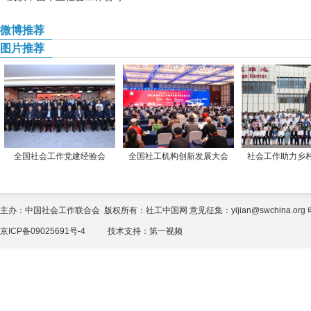
微博推荐
图片推荐
全国社会工作党建经验会
全国社工机构创新发展大会
社会工作助力乡
主办：中国社会工作联合会 版权所有：社工中国网 意见征集：yijian@swchina.org 电话
京ICP备09025691号-4
技术支持：
第一视频