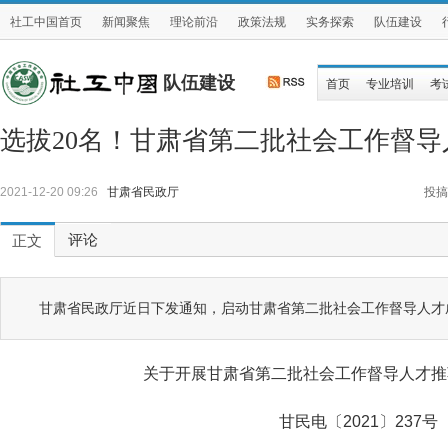
社工中国首页
新闻聚焦
理论前沿
政策法规
实务探索
队伍建设
队伍建设
首页
专业培训
考
选拔20名！甘肃省第二批社会工作督
2021-12-20 09:26
甘肃省民政厅
投搞
评论
正文
甘肃省民政厅近日下发通知，启动甘肃省第二批社会工作督导人才
关于开展甘肃省第二批社会工作督导人才推
甘民电〔2021〕237号