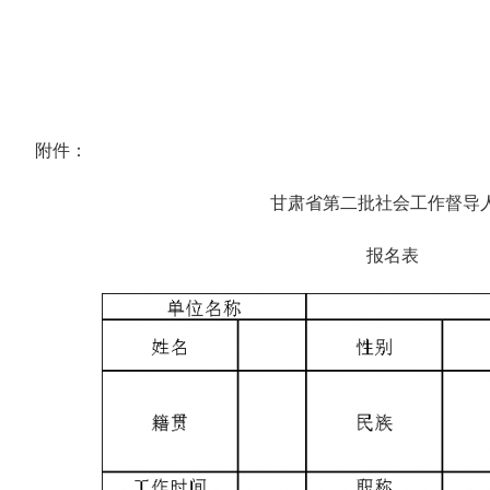
附件：
甘肃省第二批社会工作督导
报名表