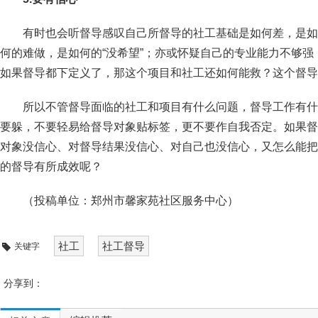
有时也会听督导感叹自己所督导的社工基础是如何差，是如
何的难做，是如何的“没希望”；亦或怀疑自己的专业能力不够
如果督导都下定义了，那这个项目和社工还如何能救？这个督导
所以不管督导面临的社工和项目有什么问题，督导工作有什
要躲，不要轻易给督导对象贴标签，更不要作自我否定。如果督
对象没信心、对督导结果没信心、对自己也没信心，又怎么能把
的督导有所成效呢？
（投稿单位：郑州市馨家苑社区服务中心）
社工
社工督导
关键字
分享到：