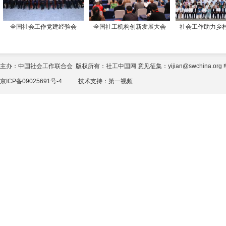
全国社会工作党建经验会
全国社工机构创新发展大会
社会工作助力乡
主办：中国社会工作联合会 版权所有：社工中国网 意见征集：yijian@swchina.org 电话
京ICP备09025691号-4
技术支持：
第一视频