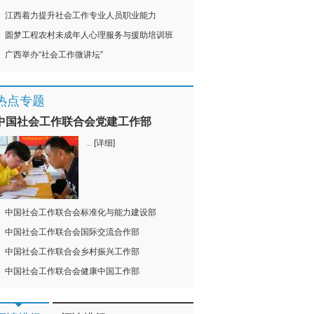
江西着力提升社会工作专业人员职业能力
圆梦工程农村未成年人心理服务与援助培训班
广西举办“社会工作微讲坛”
热点专题
中国社会工作联合会党建工作部
...
[详细]
中国社会工作联合会标准化与能力建设部
中国社会工作联合会国际交流合作部
中国社会工作联合会乡村振兴工作部
中国社会工作联合会健康中国工作部