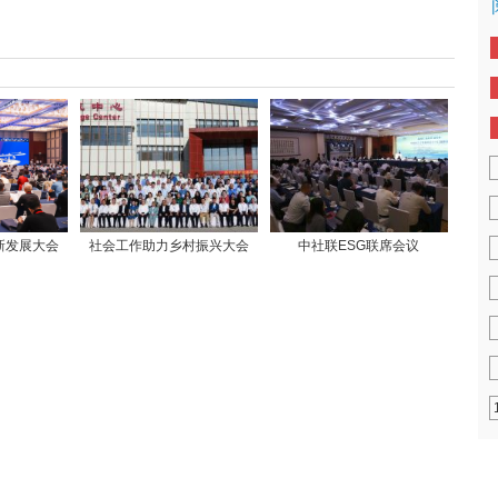
新发展大会
社会工作助力乡村振兴大会
中社联ESG联席会议