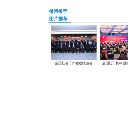
微博推荐
图片推荐
全国社会工作党建经验会
全国社工机构创