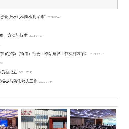
您最快做到核酸检测采集”
2021-07-27
视角、方法与技术
2021-07-27
27
东省乡镇（街道）社会工作站建设工作实施方案》
2021-07-27
-26
委员会成立
2021-07-26
积极参与防汛救灾工作
2021-07-24