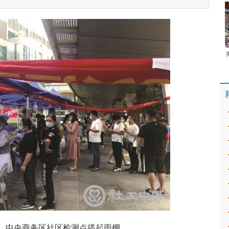
，中央商务区社区检测点搭起雨棚。