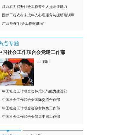
江西着力提升社会工作专业人员职业能力
圆梦工程农村未成年人心理服务与援助培训班
广西举办“社会工作微讲坛”
热点专题
中国社会工作联合会党建工作部
...
[详细]
中国社会工作联合会标准化与能力建设部
中国社会工作联合会国际交流合作部
中国社会工作联合会乡村振兴工作部
中国社会工作联合会健康中国工作部