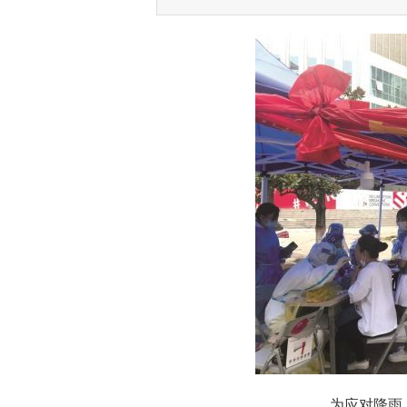
为应对降雨