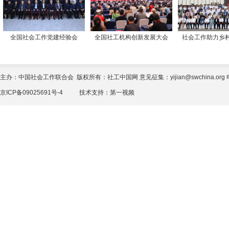
全国社会工作党建经验会
全国社工机构创新发展大会
社会工作助力乡
主办：中国社会工作联合会 版权所有：社工中国网 意见征集：yijian@swchina.org 电话
京ICP备09025691号-4
技术支持：
第一视频