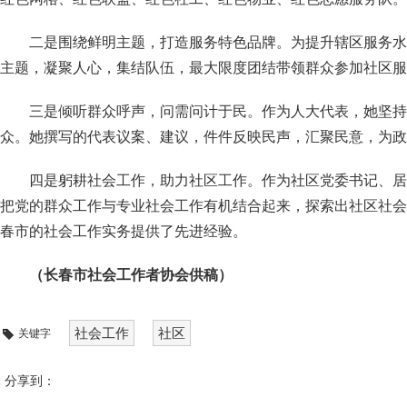
二是围绕鲜明主题，打造服务特色品牌。为提升辖区服务水
主题，凝聚人心，集结队伍，最大限度团结带领群众参加社区服
三是倾听群众呼声，问需问计于民。作为人大代表，她坚持
众。她撰写的代表议案、建议，件件反映民声，汇聚民意，为政
四是躬耕社会工作，助力社区工作。作为社区党委书记、居
把党的群众工作与专业社会工作有机结合起来，探索出社区社会
春市的社会工作实务提供了先进经验。
（长春市社会工作者协会供稿）
社会工作
社区
关键字
分享到：