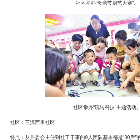
社区举办“母亲节厨艺大赛”。
社区举办“玩转科技”主题活动
社区：三潭西里社区
特点：从居委会主任到社工干事的9人团队基本都是“80后”的