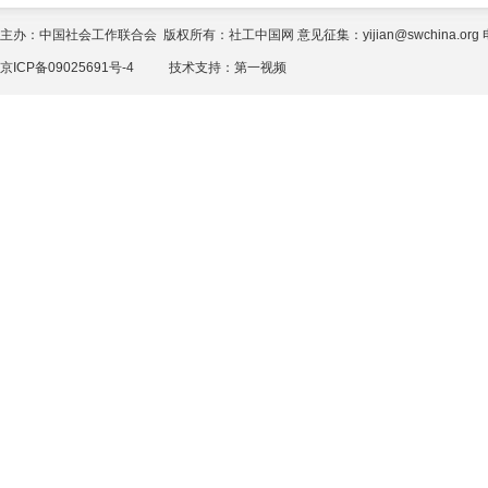
主办：中国社会工作联合会 版权所有：社工中国网 意见征集：yijian@swchina.org 电话
京ICP备09025691号-4
技术支持：
第一视频