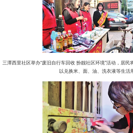
三潭西里社区举办“废旧自行车回收 扮靓社区环境”活动，居
以兑换米、面、油、洗衣液等生活