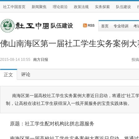
社工中国首页
新闻聚焦
理论前沿
政策法规
实务探索
队伍建设
队伍建设
首页
专业培训
考
佛山南海区第一届社工学生实务案例大
2015-08-14 10:55
南方日报
投搞
评论
正文
南海区第一届高校社工学生实务案例大赛近日启动，将通过“社工学
制，让高校在读社工学生获得深入一线开展服务的宝贵实践体验。
原题：社工学生配对机构比拼志愿服务
南海区第一届高校社工学生实务案例大赛近日启动，将通过“