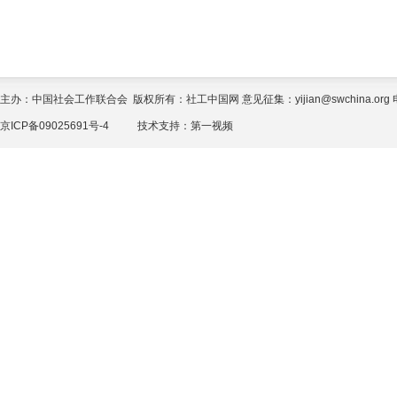
主办：中国社会工作联合会 版权所有：社工中国网 意见征集：yijian@swchina.org 电话
京ICP备09025691号-4
技术支持：
第一视频