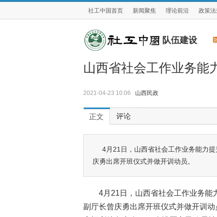
社工中国首页
新闻聚焦
理论前沿
政策法
队伍建设
山西省社会工作业务能
2021-04-23 10:06
山西民政
评论
正文
4月21日，山西省社会工作业务能力
庆勇出席开班仪式并做开训动员。
4月21日，山西省社会工作业务
副厅长曾庆勇出席开班仪式并做开训动