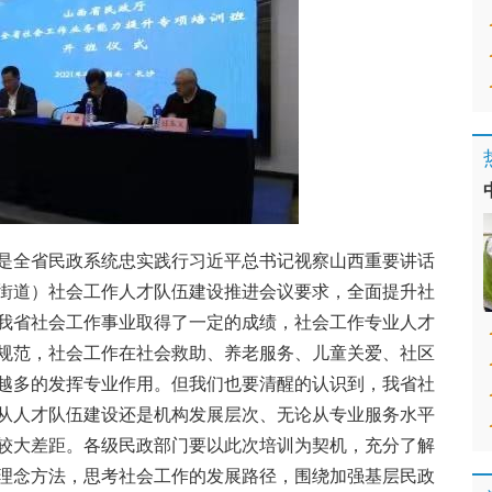
是全省民政系统忠实践行习近平总书记视察山西重要讲话
街道）社会工作人才队伍建设推进会议要求，全面提升社
我省社会工作事业取得了一定的成绩，社会工作专业人才
规范，社会工作在社会救助、养老服务、儿童关爱、社区
越多的发挥专业作用。但我们也要清醒的认识到，我省社
从人才队伍建设还是机构发展层次、无论从专业服务水平
较大差距。各级民政部门要以此次培训为契机，充分了解
理念方法，思考社会工作的发展路径，围绕加强基层民政