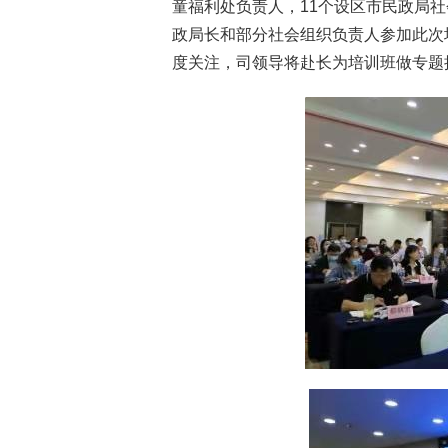
童福利处负责人，11个设区市民政局
政局长和部分社会组织负责人参加此次
度关注，司领导将赴长为培训班做专题