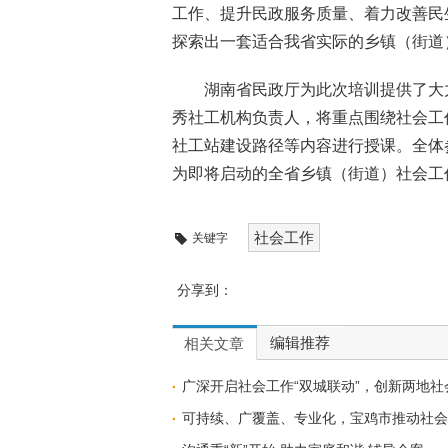
工作、提升民政服务质量、着力改善民
探索出一套适合我省实际的乡镇（街道
湖南省民政厅为此次培训提供了大
秀社工机构负责人，将重点围绕社会工
社工站建设路径等内容进行授课。全体
为即将启动的全省乡镇（街道）社会工
社会工作
关键字
分享到：
编辑推荐
相关文章
广深开启社会工作“双城联动”，创新两地
可持续、广覆盖、专业化，宝鸡市推动社会