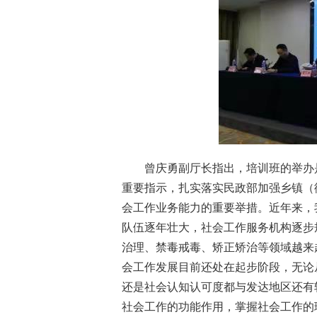
曾庆勇副厅长指出，培训班的举办
重要指示，扎实落实民政部加强乡镇（
会工作业务能力的重要举措。近年来，
队伍逐年壮大，社会工作服务机构逐步
治理、禁毒戒毒、矫正矫治等领域越来
会工作发展目前还处在起步阶段，无论
还是社会认知认可度都与发达地区还有
社会工作的功能作用，掌握社会工作的