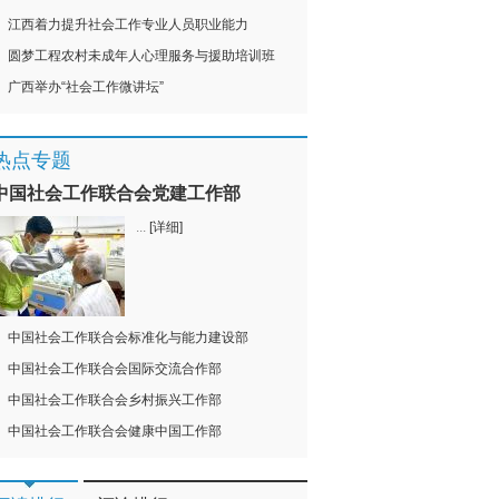
江西着力提升社会工作专业人员职业能力
圆梦工程农村未成年人心理服务与援助培训班
广西举办“社会工作微讲坛”
热点专题
中国社会工作联合会党建工作部
...
[详细]
中国社会工作联合会标准化与能力建设部
中国社会工作联合会国际交流合作部
中国社会工作联合会乡村振兴工作部
中国社会工作联合会健康中国工作部