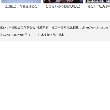
全国社会工作党建经验会
全国社工机构创新发展大会
社会工作助力乡
主办：中国社会工作联合会 版权所有：社工中国网 意见征集：yijian@swchina.org 电话
京ICP备09025691号-4
技术支持：
第一视频