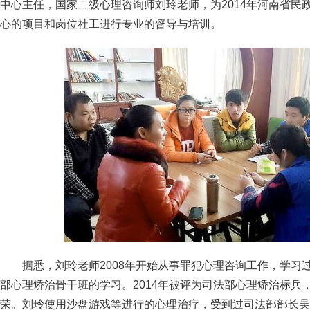
中心主任，国家二级心理咨询师刘玲老师，为2014年河南省民
心的项目和岗位社工进行专业的督导与培训。
据悉，刘玲老师2008年开始从事罪犯心理咨询工作，学习
部心理矫治骨干班的学习。2014年被评为司法部心理矫治标兵
荣。刘玲使用沙盘游戏等进行的心理治疗，受到过司法部部长吴