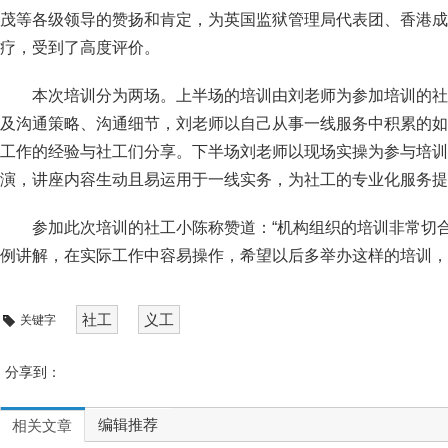
茂等各级领导的赞扬和肯定，为英国监狱管理局代表团、香港成
疗，受到了高度评价。
本次培训分为两场。上半场的培训由刘老师为参加培训的社
及沟通策略、沟通细节，刘老师以自己从事一线服务中积累的如
工作的经验与社工们分享。下半场刘老师以现场实操为参与培训
演，讲座内容生动且易运用于一线实务，为社工的专业化服务提
参加此次培训的社工小陈称赞道：“机构组织的培训非常切
例讲解，在实际工作中容易操作，希望以后多举办这样的培训，
社工
义工
关键字
分享到：
编辑推荐
相关文章