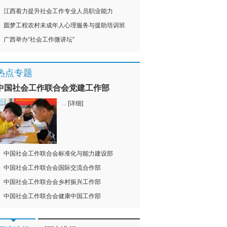
江西着力提升社会工作专业人员职业能力
圆梦工程农村未成年人心理服务与援助培训班
广西举办“社会工作微讲坛”
热点专题
中国社会工作联合会党建工作部
...
[详细]
中国社会工作联合会标准化与能力建设部
中国社会工作联合会国际交流合作部
中国社会工作联合会乡村振兴工作部
中国社会工作联合会健康中国工作部