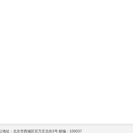
公地址：北京市西城区百万庄北街3号 邮编：100037