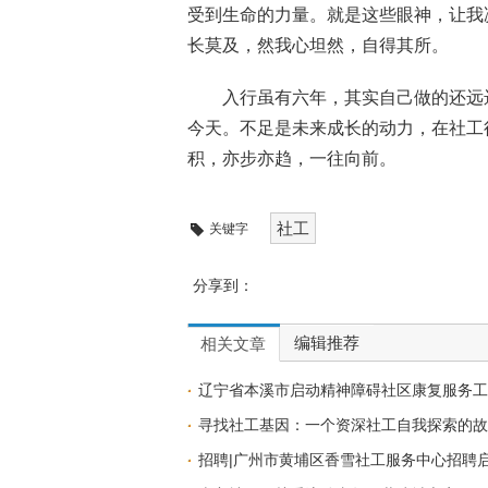
受到生命的力量。就是这些眼神，让我
长莫及，然我心坦然，自得其所。
入行虽有六年，其实自己做的还远
今天。不足是未来成长的动力，在社工
积，亦步亦趋，一往向前。
社工
关键字
分享到：
编辑推荐
相关文章
辽宁省本溪市启动精神障碍社区康复服务工
寻找社工基因：一个资深社工自我探索的故
招聘|广州市黄埔区香雪社工服务中心招聘