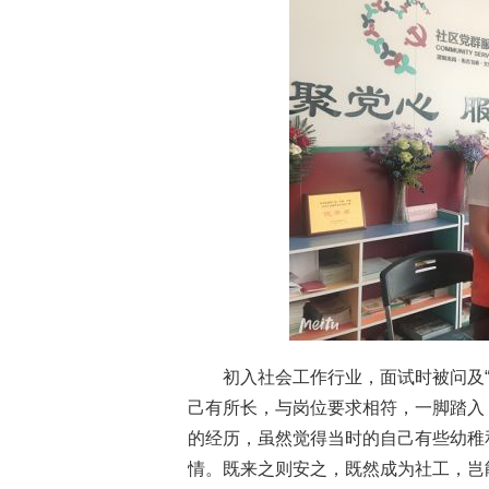
初入社会工作行业，面试时被问及
己有所长，与岗位要求相符，一脚踏入
的经历，虽然觉得当时的自己有些幼稚
情。既来之则安之，既然成为社工，岂