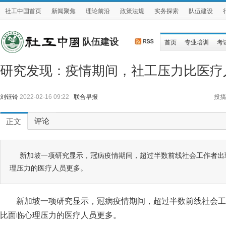
社工中国首页
新闻聚焦
理论前沿
政策法规
实务探索
队伍建设
队伍建设
首页
专业培训
考
研究发现：疫情期间，社工压力比医疗
刘钰铃
2022-02-16 09:22
联合早报
投搞
评论
正文
新加坡一项研究显示，冠病疫情期间，超过半数前线社会工作者出
理压力的医疗人员更多。
新加坡一项研究显示，冠病疫情期间，超过半数前线社会工
比面临心理压力的医疗人员更多。