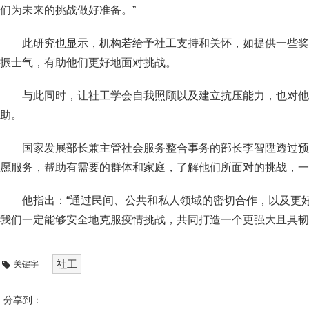
们为未来的挑战做好准备。”
此研究也显示，机构若给予社工支持和关怀，如提供一些奖
振士气，有助他们更好地面对挑战。
与此同时，让社工学会自我照顾以及建立抗压能力，也对他
助。
国家发展部长兼主管社会服务整合事务的部长李智陞透过预
愿服务，帮助有需要的群体和家庭，了解他们所面对的挑战，一
他指出：“通过民间、公共和私人领域的密切合作，以及更
我们一定能够安全地克服疫情挑战，共同打造一个更强大且具韧
社工
关键字
分享到：