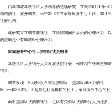
由新加坡新跃社科大学领导的这项研究，在去年6月19日至2
领域的社工展开调查。当中39.3％在家庭服务中心工作，33.
社服机构。
此研究旨在调查前线社工在疫情期间所承受的心理压力，以
的援助是否有助减轻心理压力。
家庭服务中心社工抑郁症状更明显
新跃社科大学纳丹人力发展学院社会工作课程主任辛文卿教
结果。
调查发现，出现轻度至重度抑郁症、焦虑症和压力的社工，分
56.5%和38.3%。比起其他社服机构的社工，家庭服务中心的
面对焦虑症状的前线社工也比有类似症状的医疗人员还多。