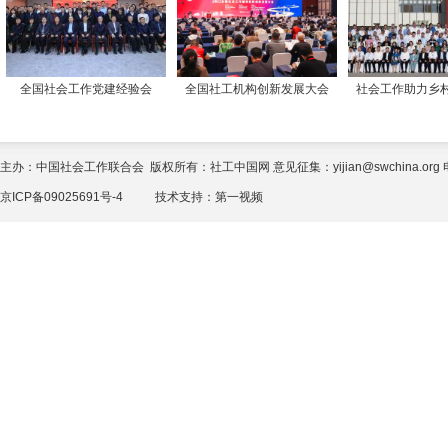
全国社会工作党建经验会
全国社工机构创新发展大会
社会工作助力乡
主办：中国社会工作联合会 版权所有：社工中国网 意见征集：yijian@swchina.org 电话
京ICP备09025691号-4
技术支持：
第一视频