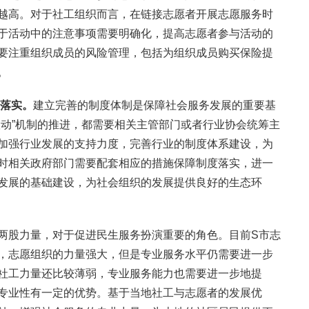
越高。对于社工组织而言，在链接志愿者开展志愿服务时
于活动中的注意事项需要明确化，提高志愿者参与活动的
要注重组织成员的风险管理，包括为组织成员购买保险提
。
落实。
建立完善的制度体制是保障社会服务发展的重要基
联动”机制的推进，都需要相关主管部门或者行业协会统筹主
加强行业发展的支持力度，完善行业的制度体系建设，为
时相关政府部门需要配套相应的措施保障制度落实，进一
发展的基础建设，为社会组织的发展提供良好的生态环
两股力量，对于促进民生服务扮演重要的角色。目前S市志
，志愿组织的力量强大，但是专业服务水平仍需要进一步
社工力量还比较薄弱，专业服务能力也需要进一步地提
专业性有一定的优势。基于当地社工与志愿者的发展优