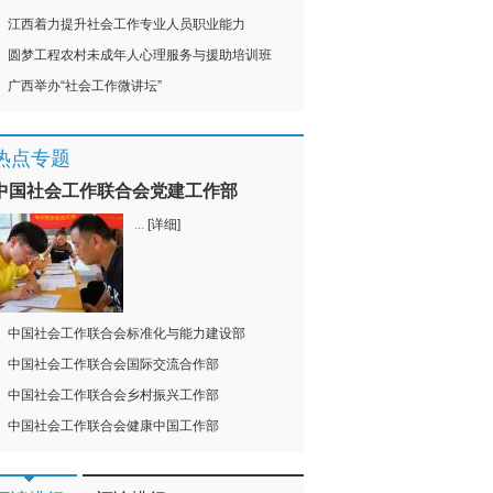
江西着力提升社会工作专业人员职业能力
圆梦工程农村未成年人心理服务与援助培训班
广西举办“社会工作微讲坛”
热点专题
中国社会工作联合会党建工作部
...
[详细]
中国社会工作联合会标准化与能力建设部
中国社会工作联合会国际交流合作部
中国社会工作联合会乡村振兴工作部
中国社会工作联合会健康中国工作部