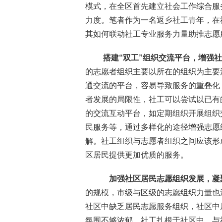
模式，在全区首先建立社会工作综合服
力度。笔者作为一名返乡社工青年，在
其如何联动社工专业服务力量助推志愿
搭建“双工”组织交流平台，增强
的志愿者组织主要以所在的组织为主要
通交流的平台，容易导致服务的重叠化
者发展的局限性，社工可以尝试以已有
的交流互动平台，如定期组织开展组织
民服务等，通过多样化的途径增强志愿
解。社工组织与志愿者组织之间应该形
区居民提供更加优质的服务。
加强社区居民志愿组织发展，凝
的规模，市级与区级的志愿组织力量也
社区中缺乏居民志愿服务组织，社区中
氛围不够浓郁。社工扎根于社区中，与