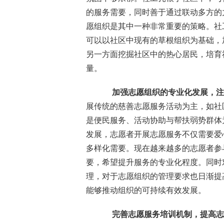
的服务需要，同时善于通过联动多方的
愿组织是其中一种非常重要的策略。社
可以以社区中现有的草根组织为基础，
另一方面挖掘社区中的热心居民，培育
量。
加强志愿组织的专业化发展，注
展传统的慈善志愿服务活动为主，如社
是便民服务、活动协助与帮扶弱势群体
发展，志愿者开展志愿服务不仅需要爱
多样化需要。现在越来越多的志愿者参
要，希望提升服务的专业化程度。同时
理，对于志愿组织的管理要求也日渐提
能够推动组织的可持续有效发展。
完善志愿服务培训机制，提高志