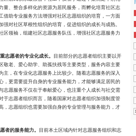
力量、整合多样化的资源为居民服务，而孵化培育社区志
工借助专业服务方法增强对社区志愿组织的培育，一方面
加强对社区草根性组织的培育，促进组织的成长与成熟。
社区领袖，组建社区志愿服务队伍，增强社区志愿服务力
重志愿者的专业化成长。
目前部分的志愿者组织主要以开
区敬老、爱心助学、助孤扶残等主要类型，服务内容主要
为主，在专业化志愿服务上比较少。随着志愿服务的深入
心，更需要提升自身的专业服务能力，才能够满足居民的
与志愿服务不仅在于奉献爱心，也注重个人成长与社交需
对于志愿者组织而言，随着国家对志愿者组织加强制度管
高，志愿组织也需要加强自身的专业管理与服务能力，才
愿者的服务能力。
目前本土区域内针对志愿服务组织和志