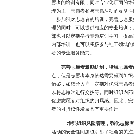
愿者的培训有限，同时专业化层面的培
理为主，志愿者参与志愿活动的灵活性
一步加强对志愿者的培训，完善志愿服
理的同时，可以提供相应的专业培训；
部也可以定期举行专题培训学习，提高
内部培训，也可以积极参与社工领域的
者的专业服务能力。
完善志愿者激励机制，增强志愿者
点，但是志愿者本身依然需要得到组织
借鉴，如积分入户；定期对优秀志愿者
以将志愿时进行交换等。同时组织内部
促进志愿者对组织的归属感。因此，完
者的可持续性发展具有重要作用。
增强组织风险管理，强化志愿者
活动的安全性问题也引起了社会的关注