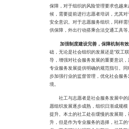
保障，对于组织的风险管理要求也越来
候，需要提前进行志愿者培训，尤其对
安全意识。对于志愿服务组织，同样需
供保障，外出行动搭乘合法交通工具等
加强制度建设完善，保障机制有效
础，无论是社会组织的发展还是“双工
导，增强对社会服务发展的重要意识，
专业服务发展提供明确的规范指引。同
步加强行业的监督管理，优化社会服务
境。
社工与志愿者是社会服务发展中的
愿组织发展逐步成熟，组织日渐成规模
提升。本土的社工处在缓慢的发展期，
升，但是作为专业服务的选择，社工的