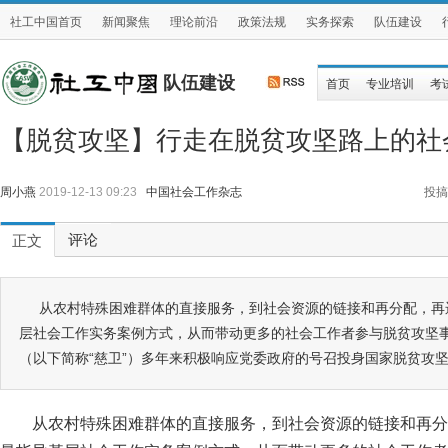
社工中国首页
新闻聚焦
理论前沿
政策法规
实务探索
队伍建设
队伍建设
首页
专业培训
考
【脱贫攻坚】行走在脱贫攻坚路上的社
周小燕
2019-12-13 09:23
中国社会工作杂志
投搞
评论
正文
从农村特殊困难群体的直接服务，到社会资源的链接和再分配，再
层社会工作实务案例方式，从而带动更多的社会工作者参与脱贫攻坚
（以下简称“慈卫”）多年来积极响应党委政府的号召投身国家脱贫攻
从农村特殊困难群体的直接服务，到社会资源的链接和再分