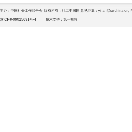
主办：中国社会工作联合会 版权所有：社工中国网 意见征集：yijian@swchina.org 电话
京ICP备09025691号-4
技术支持：
第一视频