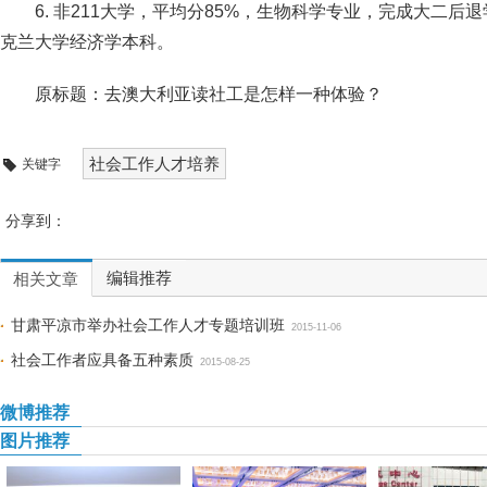
6. 非211大学，平均分85%，生物科学专业，完成大二后
克兰大学经济学本科。
原标题：去澳大利亚读社工是怎样一种体验？
社会工作人才培养
关键字
分享到：
编辑推荐
相关文章
甘肃平凉市举办社会工作人才专题培训班
2015-11-06
社会工作者应具备五种素质
2015-08-25
微博推荐
图片推荐