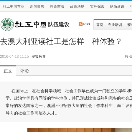
社工中国首页
新闻聚焦
理论前沿
政策法规
实务探索
队伍建设
队伍建设
首页
专业培训
考
去澳大利亚读社工是怎样一种体验？
2016-04-13 11:15
搜狐教育
投搞
评论
正文
在国际上，在社会科学领域，社会工作早已成为一门独立的学科和
学、政治学等具有同等的学科地位，并已形成比较成熟和完备的社会
常好的发达国家之一，澳洲不但招收大量的社会工作本科生，而且设
导向的社会工作高层次人才。