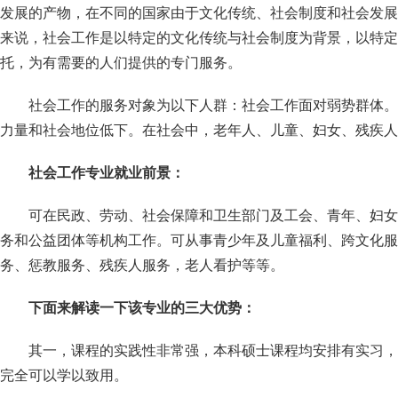
发展的产物，在不同的国家由于文化传统、社会制度和社会发展
来说，社会工作是以特定的文化传统与社会制度为背景，以特定
托，为有需要的人们提供的专门服务。
社会工作的服务对象为以下人群：社会工作面对弱势群体。
力量和社会地位低下。在社会中，老年人、儿童、妇女、残疾人
社会工作专业就业前景：
可在民政、劳动、社会保障和卫生部门及工会、青年、妇女
务和公益团体等机构工作。可从事青少年及儿童福利、跨文化服
务、惩教服务、残疾人服务，老人看护等等。
下面来解读一下该专业的三大优势：
其一，课程的实践性非常强，本科硕士课程均安排有实习，
完全可以学以致用。