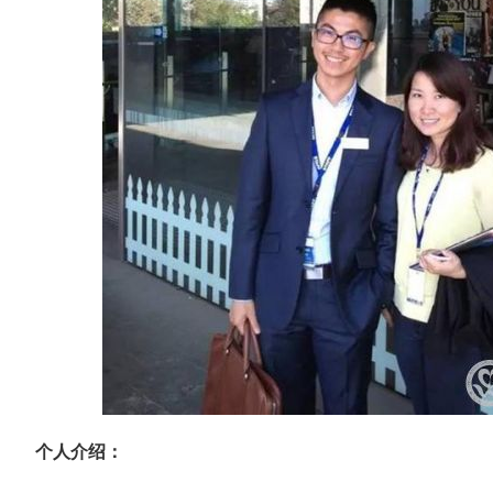
个人介绍：