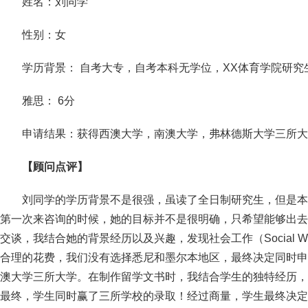
姓名：刘同学
性别：女
学历背景： 自考大专，自考本科无学位，XX体育学院研究
雅思： 6分
申请结果：获得西澳大学，南澳大学，弗林德斯大学三所大学的
【顾问点评】
刘同学的学历背景不是很强，虽读了全日制研究生，但是本
第一次来咨询的时候，她的目标并不是很明确，只希望能够出去
交谈，我结合她的背景经历以及兴趣，发现社会工作（Social 
合理的花费，我们没有选择悉尼和墨尔本地区，最终决定同时申
澳大学三所大学。在制作留学文书时，我结合学生的独特经历，
最终，学生同时赢了三所学校的录取！经过商量，学生最终决定