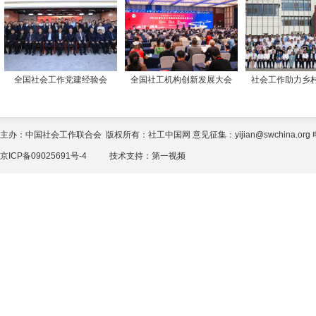
全国社会工作党建经验会
全国社工机构创新发展大会
社会工作助力乡
主办：中国社会工作联合会 版权所有：社工中国网 意见征集：yijian@swchina.org 电话
京ICP备09025691号-4
技术支持：
第一视频