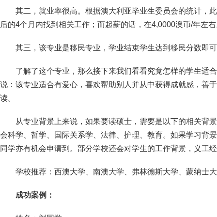
其二，就业率很高。根据澳大利亚毕业生委员会的统计，此
后的4个月内找到相关工作；而起薪的话，在4,0000澳币/年左右
其三，该专业是移民专业，学业结束学生达到移民分数即可
了解了这个专业，那么接下来我们看看究竟怎样的学生适合
说：该专业适合有爱心，喜欢帮助别人并从中获得成就感，善于
读。
从专业背景上来说，如果要读硕士，需要是以下的相关背景
会科学、哲学、国际关系学、法律、护理、教育。如果学习背景
同学亦有机会申请到。部分学校还会对学生的工作背景，义工经
学校推荐：西澳大学、南澳大学、弗林德斯大学、蒙纳士大
成功案例：