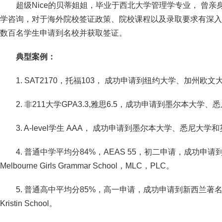
超级Nice的贝蒂姐姐，毕业于西北大学管理学专业， 曾
学咨询，对于海外院校签证政策、院校课程以及录取要求有深入
数百名学生申请到名校并获取签证。
典型案例：
1. SAT2170，托福103， 成功申请到纽约大学、加州欧
2. 非211大学GPA3.3,雅思6.5，成功申请到墨尔本大
3. A-level学生 AAA， 成功申请到墨尔本大学、悉尼
4. 普通中学平均分84%，AEAS 55，初二申请，成功
Melbourne Girls Grammar School，MLC，PLC。
5. 普通高中平均分85%，高一申请，成功申请到新西兰著名中学：M
Kristin School。