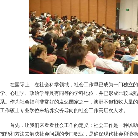
在国际上，在社会科学领域，社会工作早已成为一门独立的
学、心理学、政治学等具有同等的学科地位，并已形成比较成熟
系。作为社会福利非常好的发达国家之一，澳洲不但招收大量的
工作硕士专业学位来培养实务导向的社会工作高层次人才。
首先，让我们来看看社会工作的定义：社会工作是一种以助
技能和方法去解决社会问题的专门职业，是确保现代社会和谐稳