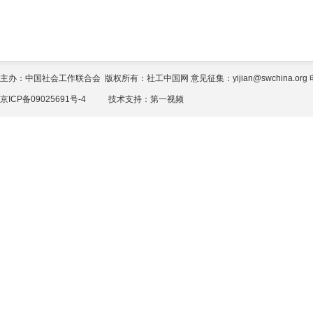
主办：中国社会工作联合会 版权所有：社工中国网 意见征集：yijian@swchina.org 电话
京ICP备09025691号-4
技术支持：
第一视频