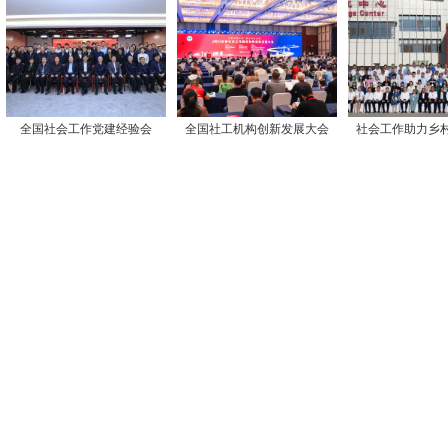
全国社会工作党建经验会
全国社工机构创新发展大会
社会工作助力乡